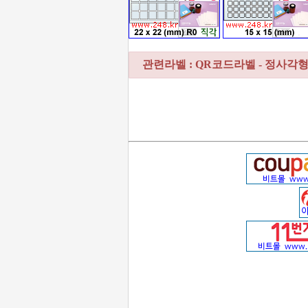
관련라벨 : QR코드라벨 - 정사각