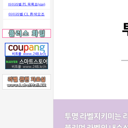
아이라벨 PL 목록표(size)
아이라벨 CL 흰색모조