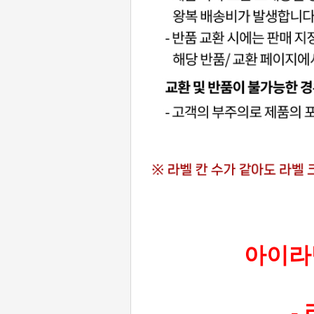
아이라벨
-