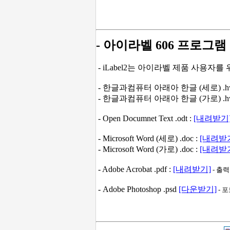
- 아이라벨 606 프로그램
- iLabel2는 아이라벨 제품 사용자
- 한글과컴퓨터 아래아 한글 (세로) .hw
- 한글과컴퓨터 아래아 한글 (가로) .hw
- Open Documnet Text .odt :
[내려받기
- Microsoft Word (세로) .doc :
[내려받
- Microsoft Word (가로) .doc :
[내려받
- Adobe Acrobat .pdf :
[내려받기]
- 출
- Adobe Photoshop .psd
[다운받기]
- 포