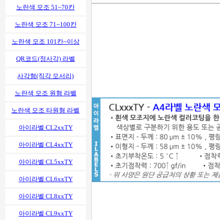
노란색 모조 51~70칸
노란색 모조 71~100칸
노란색 모조 101칸~이상
QR코드(정사각) 라벨
사각형(직각 모서리)
노란색 모조 원형 라벨
노란색 모조 타원형 라벨
아이라벨 CL2xxTY
아이라벨 CL4xxTY
아이라벨 CL5xxTY
아이라벨 CL6xxTY
아이라벨 CL8xxTY
아이라벨 CL9xxTY