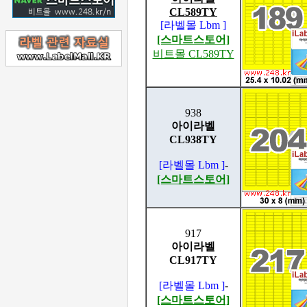
CL589TY
[라벨몰 Lbm ]
[스마트스토어]
비트몰 CL589TY
938
아이라벨
CL938TY
[라벨몰 Lbm ]
-
[스마트스토어]
917
아이라벨
CL917TY
[라벨몰 Lbm ]
-
[스마트스토어]