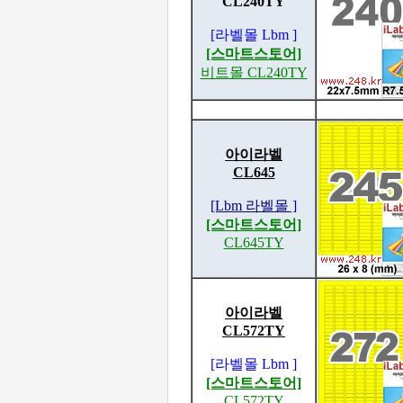
CL240TY
[라벨몰 Lbm ]
[스마트스토어]
비트몰 CL240TY
아이라벨
CL645
[Lbm 라벨몰 ]
[스마트스토어]
CL645TY
아이라벨
CL572TY
[라벨몰 Lbm ]
[스마트스토어]
CL572TY