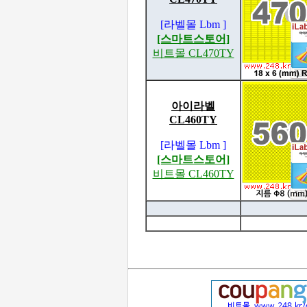
[라벨몰 Lbm ]
[스마트스토어]
비트몰 CL470TY
아이라벨
CL460TY
[라벨몰 Lbm ]
[스마트스토어]
비트몰 CL460TY