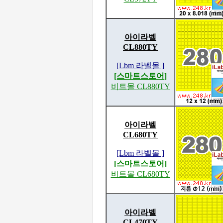
아이라벨
CL880TY
[Lbm 라벨몰 ]
[스마트스토어]
비트몰 CL880TY
아이라벨
CL680TY
[Lbm 라벨몰 ]
[스마트스토어]
비트몰 CL680TY
아이라벨
CL470TY