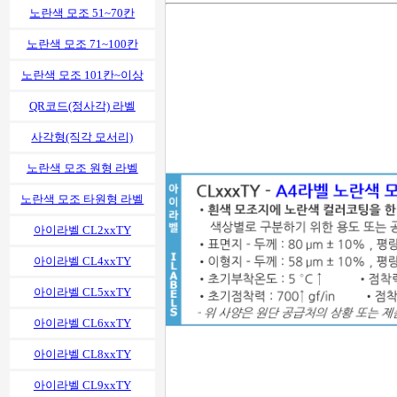
노란색 모조 51~70칸
노란색 모조 71~100칸
노란색 모조 101칸~이상
QR코드(정사각) 라벨
사각형(직각 모서리)
노란색 모조 원형 라벨
노란색 모조 타원형 라벨
아이라벨 CL2xxTY
아이라벨 CL4xxTY
아이라벨 CL5xxTY
아이라벨 CL6xxTY
아이라벨 CL8xxTY
아이라벨 CL9xxTY