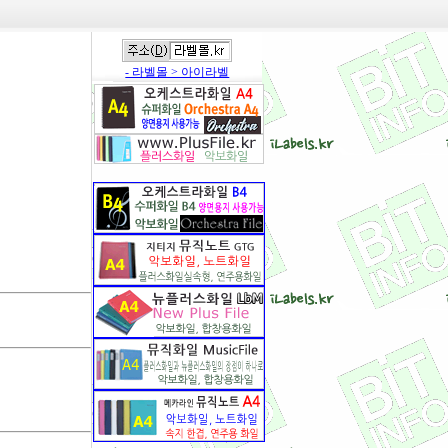
- 라벨몰 > 아이라벨