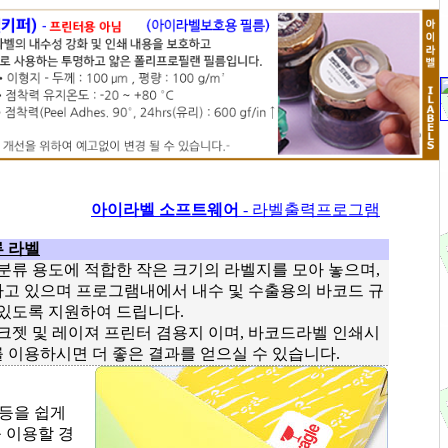
아이라벨 소프트웨어
- 라벨출력프로그램
 라벨
류 용도에 적합한 작은 크기의 라벨지를 모아 놓으며,
고 있으며 프로그램내에서 내수 및 수출용의 바코드 규
 있도록 지원하여 드립니다.
젯 및 레이져 프린터 겸용지 이며, 바코드라벨 인쇄시
 이용하시면 더 좋은 결과를 얻으실 수 있습니다.
 등을 쉽게
 이용할 경