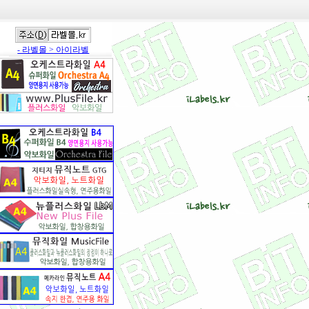
- 라벨몰 > 아이라벨