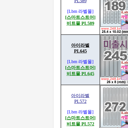
PL589
[Lbm 라벨몰]
[스마트스트어]
비트몰 PL589
아이라벨
PL645
[Lbm 라벨몰]
[스마트스트어]
비트몰 PL645
아이라벨
PL572
[Lbm 라벨몰]
[스마트스트어]
비트몰 PL572