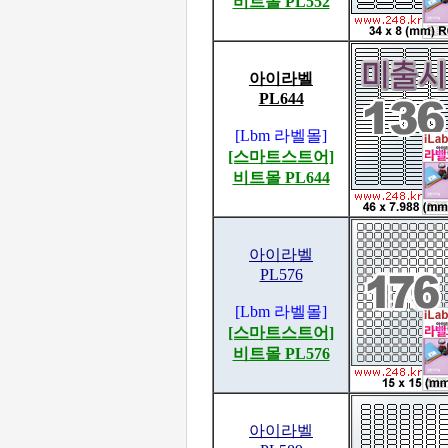
비트몰 PL552
아이라벨
PL644
[Lbm 라벨몰]
[스마트스트어]
비트몰 PL644
아이라벨
PL576
[Lbm 라벨몰]
[스마트스트어]
비트몰 PL576
아이라벨