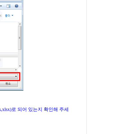
xlsx)로 되어 있는지 확인해 주세