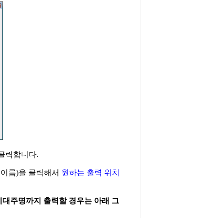
클릭합니다.
목 이름)을 클릭해서
원하는 출력 위치
 세대주명까지 출력할 경우는 아래 그