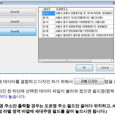
에 데이터를 결합하고 디자인 하기 위해서
탭을 
디자인 창 하단에 선택한 데이터 파일이 불러와 졌으면 필드명(항
끌어다 놓습니다
.
명 주소만 출력할 경우는 도로명 주소 필드만 끌어다 위치하고,
 라벨 영역 바깥에 세대주명 필드를 끌어 놓으시면 됩니다.)