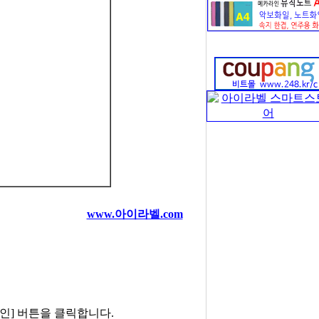
www.아이라벨.com
확인] 버튼을 클릭합니다.