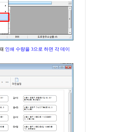
 때
인쇄 수량을 3으로 하면 각 데이