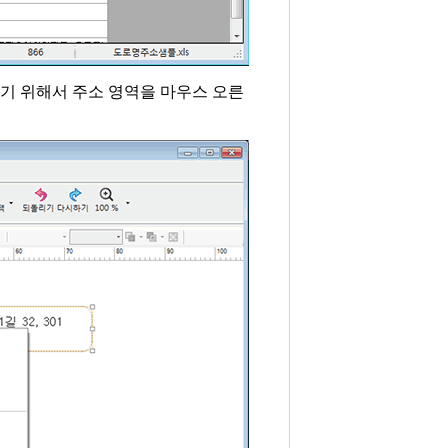
쇄하기 위해서 주소 영역을 마우스 오른