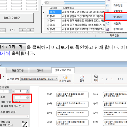
을 클릭해서 미리보기로 확인하고 인쇄 합니다. 이
3개씩
출력됩니다.