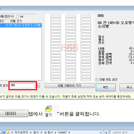
탭에서
버튼을 클릭합니다.