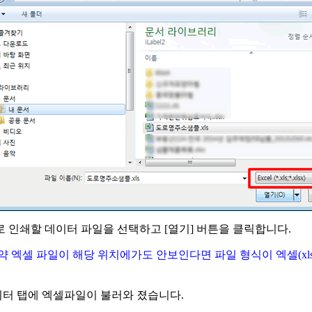
 인쇄할 데이터 파일을 선택하고 [열기] 버튼을 클릭합니다.
약 엑셀 파일이 해당 위치에가도 안보인다면 파일 형식이 엑셀(xls,
이터 탭에 엑셀파일이 불러와 졌습니다.