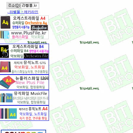
- 라벨몰 > 메카라인