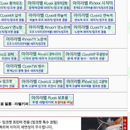
용 필름 - 라벨키퍼