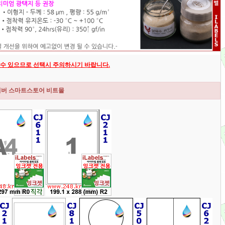
를 수 있으므로 선택시 주의하시기 바랍니다.
네이버 스마트스토어 비트몰