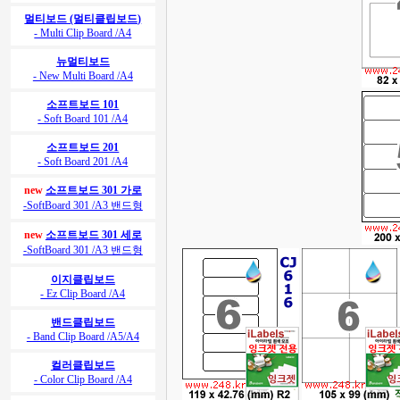
멀티보드 (멀티클립보드)
- Multi Clip Board /A4
뉴멀티보드
- New Multi Board /A4
소프트보드 101
- Soft Board 101 /A4
소프트보드 201
- Soft Board 201 /A4
new
소프트보드 301 가로
-SoftBoard 301 /A3 밴드형
new
소프트보드 301 세로
-SoftBoard 301 /A3 밴드형
이지클립보드
- Ez Clip Board /A4
밴드클립보드
- Band Clip Board /A5/A4
컬러클립보드
- Color Clip Board /A4