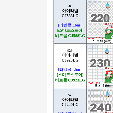
588
아이라벨
CJ588LG
[라벨몰 Lbm ]
[스마트스토어]
비트몰 CJ588LG
923
아이라벨
CJ923LG
[라벨몰 Lbm ]
[스마트스토어]
비트몰 CJ923LG
240
아이라벨
CJ240LG