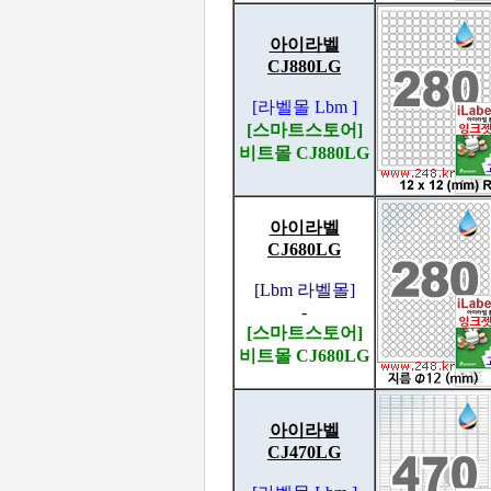
아이라벨
CJ880LG
[라벨몰 Lbm ]
[스마트스토어]
비트몰 CJ880LG
아이라벨
CJ680LG
[Lbm 라벨몰]
-
[스마트스토어]
비트몰 CJ680LG
아이라벨
CJ470LG