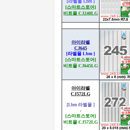
[라벨몰 Lbm ]
[스마트스토어]
비트몰 CJ240LG
아이라벨
CJ645
[라벨몰 Lbm ]
[스마트스토어]
비트몰 CJ645LG
아이라벨
CJ572LG
[Lbm 라벨몰 ]
-
[스마트스토어]
비트몰 CJ572LG