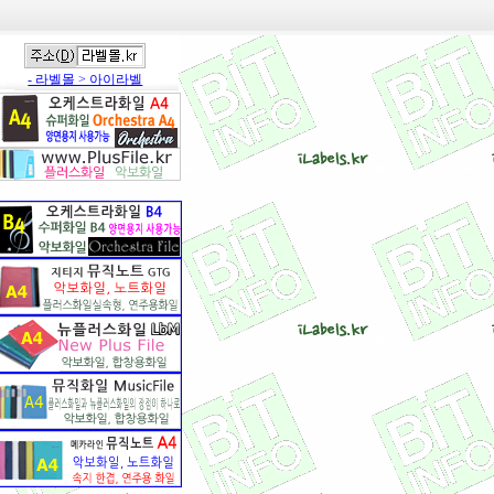
- 라벨몰 > 아이라벨