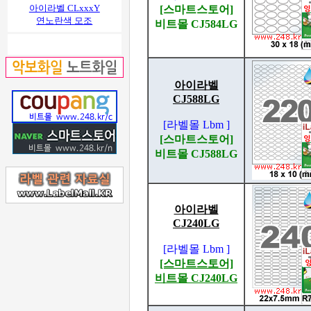
아이라벨 CLxxxY
[스마트스토어]
연노란색 모조
비트몰 CJ584LG
아이라벨
CJ588LG
[라벨몰 Lbm ]
[스마트스토어]
비트몰 CJ588LG
아이라벨
CJ240LG
[라벨몰 Lbm ]
[스마트스토어]
비트몰 CJ240LG