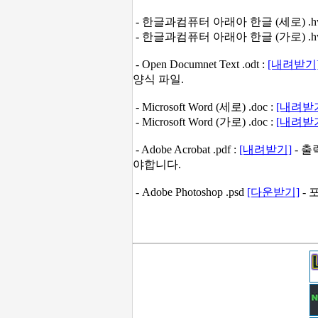
- 한글과컴퓨터 아래아 한글 (세로) .hw
- 한글과컴퓨터 아래아 한글 (가로) .hw
- Open Documnet Text .odt :
[내려받기
양식 파일.
- Microsoft Word (세로) .doc :
[내려받
- Microsoft Word (가로) .doc :
[내려받
- Adobe Acrobat .pdf :
[내려받기]
- 
야합니다.
- Adobe Photoshop .psd
[다운받기]
- 