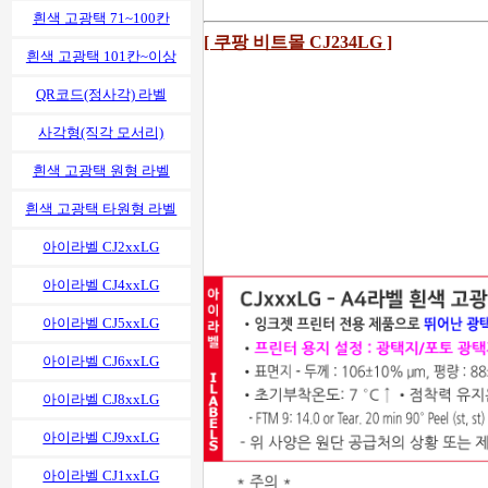
흰색 고광택 71~100칸
[ 쿠팡 비트몰 CJ234LG ]
흰색 고광택 101칸~이상
QR코드(정사각) 라벨
사각형(직각 모서리)
흰색 고광택 원형 라벨
흰색 고광택 타원형 라벨
아이라벨 CJ2xxLG
아이라벨 CJ4xxLG
아이라벨 CJ5xxLG
아이라벨 CJ6xxLG
아이라벨 CJ8xxLG
아이라벨 CJ9xxLG
아이라벨 CJ1xxLG