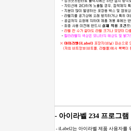
- 아이라벨 234 프로그램
- iLabel2는 아이라벨 제품 사용자