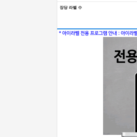
장당 라벨 수