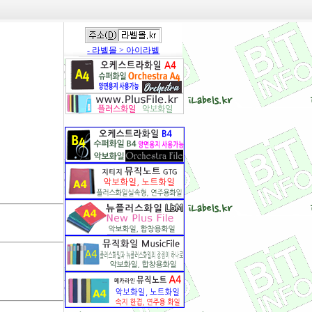
- 라벨몰 > 아이라벨