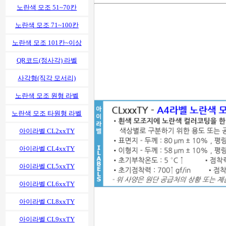
노란색 모조 51~70칸
노란색 모조 71~100칸
노란색 모조 101칸~이상
QR코드(정사각) 라벨
사각형(직각 모서리)
노란색 모조 원형 라벨
노란색 모조 타원형 라벨
아이라벨 CL2xxTY
아이라벨 CL4xxTY
아이라벨 CL5xxTY
아이라벨 CL6xxTY
아이라벨 CL8xxTY
아이라벨 CL9xxTY