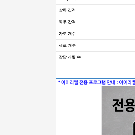
상하 간격
좌우 간격
가로 개수
세로 개수
장당 라벨 수