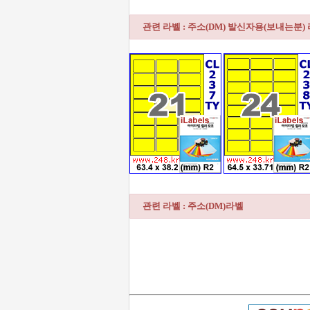
관련 라벨 : 주소(DM) 발신자용(보내는분)
관련 라벨 : 주소(DM)라벨