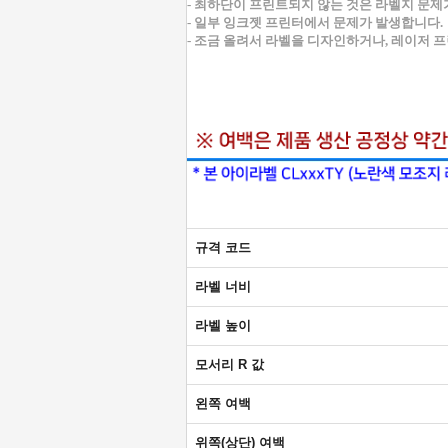
- 최하단이 프린트되지 않는 것은 라벨지 문제
- 일부 잉크젯 프린터에서 문제가 발생합니다.
- 조금 올려서 라벨을 디자인하거나, 레이저 
규격 코드
라벨 너비
라벨 높이
모서리 R 값
왼쪽 여백
위쪽(상단) 여백